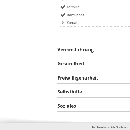
Termine
Downloads
Kontakt
Vereinsführung
Gesundheit
Freiwilligenarbeit
Selbsthilfe
Soziales
Dachverband für Soziales u