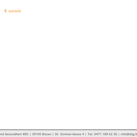
zurück
nd Gesundheit KDS | 39100 Bozen | Dr. Streiter-Gasse 4 | Tel. 0471 188 62 36 | info@dsg.b