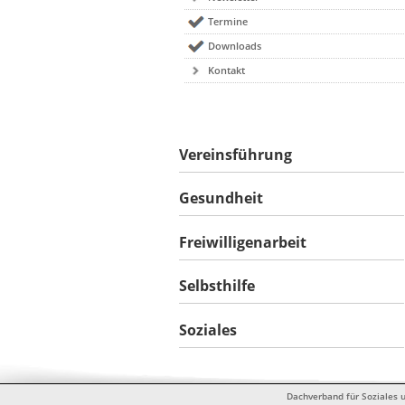
Termine
Downloads
Kontakt
Vereinsführung
Gesundheit
Freiwilligenarbeit
Selbsthilfe
Soziales
Dachverband für Soziales u