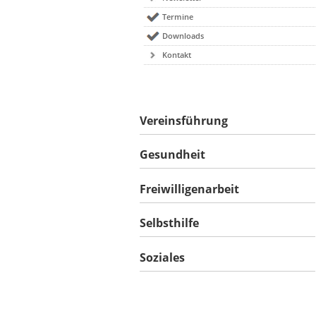
Termine
Downloads
Kontakt
Vereinsführung
Gesundheit
Freiwilligenarbeit
Selbsthilfe
Soziales