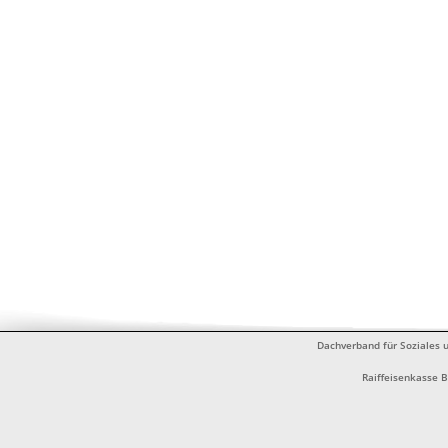
Dachverband für Soziales u
Raiffeisenkasse 