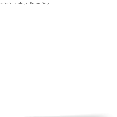
n sie sie zu belegten Broten. Gegen