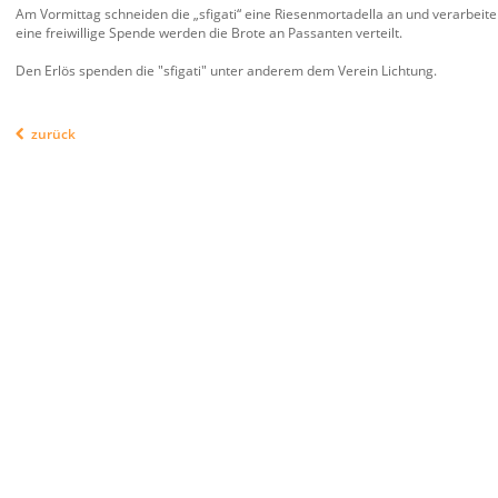
Am Vormittag schneiden die „sfigati“ eine Riesenmortadella an und verarbeite
eine freiwillige Spende werden die Brote an Passanten verteilt.
Den Erlös spenden die "sfigati" unter anderem dem Verein Lichtung.
zurück