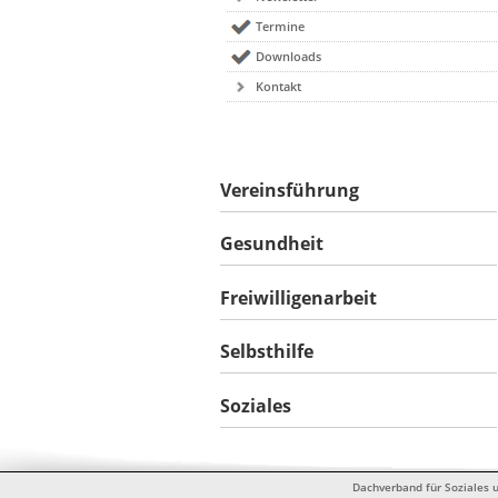
Termine
Downloads
Kontakt
Vereinsführung
Gesundheit
Freiwilligenarbeit
Selbsthilfe
Soziales
Dachverband für Soziales u