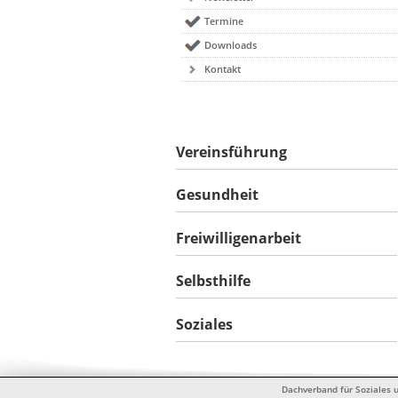
Termine
Downloads
Kontakt
Vereinsführung
Gesundheit
Freiwilligenarbeit
Selbsthilfe
Soziales
Dachverband für Soziales u