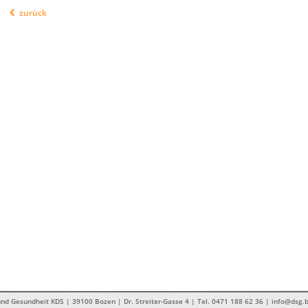
zurück
nd Gesundheit KDS | 39100 Bozen | Dr. Streiter-Gasse 4 | Tel. 0471 188 62 36 | info@dsg.b