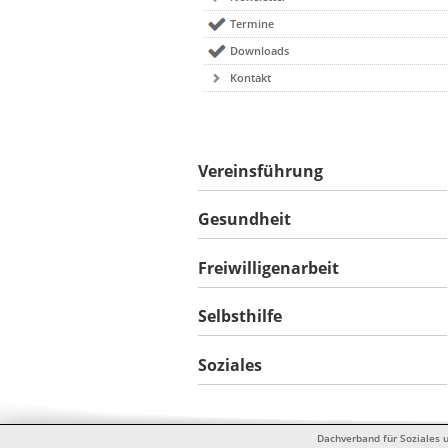
Termine
Downloads
Kontakt
Vereinsführung
Gesundheit
Freiwilligenarbeit
Selbsthilfe
Soziales
Dachverband für Soziales u