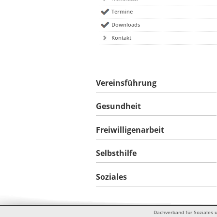
Termine
Downloads
Kontakt
Vereinsführung
Gesundheit
Freiwilligenarbeit
Selbsthilfe
Soziales
Dachverband für Soziales u