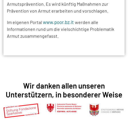
Armutsprävention. Es wird künftig Maßnahmen zur
Prävention von Armut erarbeiten und vorschlagen.
www.poor.bz.it
Im eigenen Portal
werden alle
Informationen rund um die vielschichtige Problematik
Armut zusammengefasst.
Wir danken allen unseren
Unterstützern, in besonderer Weise