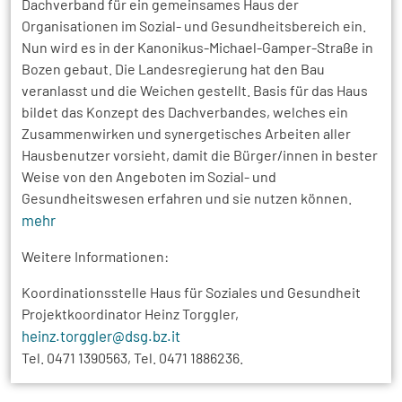
Dachverband für ein gemeinsames Haus der
Organisationen im Sozial- und Gesundheitsbereich ein.
Nun wird es in der Kanonikus-Michael-Gamper-Straße in
Bozen gebaut. Die Landesregierung hat den Bau
veranlasst und die Weichen gestellt. Basis für das Haus
bildet das Konzept des Dachverbandes, welches ein
Zusammenwirken und synergetisches Arbeiten aller
Hausbenutzer vorsieht, damit die Bürger/innen in bester
Weise von den Angeboten im Sozial- und
Gesundheitswesen erfahren und sie nutzen können.
mehr
Weitere Informationen:
Koordinationsstelle Haus für Soziales und Gesundheit
Projektkoordinator Heinz Torggler,
heinz.torggler@dsg.bz.it
Tel. 0471 1390563, Tel. 0471 1886236.