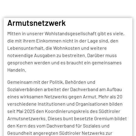
Armutsnetzwerk
Mitten in unserer Wohlstandsgesellschaft gibt es viele,
die mit ihrem Einkommen nicht in der Lage sind, den
Lebensunterhalt, die Wohnkosten und weitere
notwendige Ausgaben zu bestreiten. Darüber muss
gesprochen werden und es braucht ein gemeinsames
Handeln.
Gemeinsam mit der Politik, Behörden und
Sozialverbänden arbeitet der Dachverband am Aufbau
eines wirksamen Netzwerks gegen Armut. Mehr als 20
verschiedene Institutionen und Organisationen bilden
seit Mai 2025 den Koordinierungskreis des Südtiroler
Armutsnetzwerks. Dieses bunt besetzte Gremium bildet
den Kern des vom Dachverband für Soziales und
Gesundheit angeregten Südtiroler Netzwerks zur