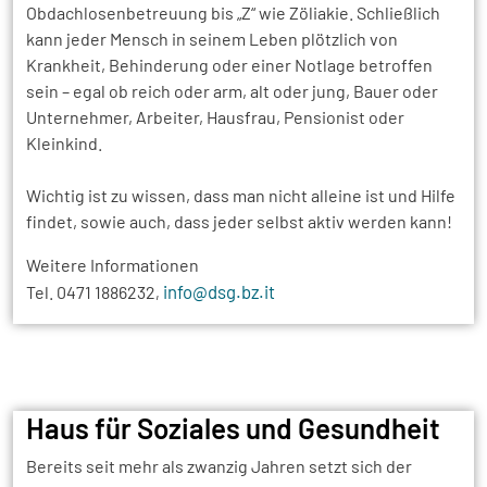
Obdachlosenbetreuung bis „Z“ wie Zöliakie. Schließlich
kann jeder Mensch in seinem Leben plötzlich von
Krankheit, Behinderung oder einer Notlage betroffen
sein – egal ob reich oder arm, alt oder jung, Bauer oder
Unternehmer, Arbeiter, Hausfrau, Pensionist oder
Kleinkind.
Wichtig ist zu wissen, dass man nicht alleine ist und Hilfe
findet, sowie auch, dass jeder selbst aktiv werden kann!
Weitere Informationen
info@dsg.bz.it
Tel. 0471 1886232
,
Haus für Soziales und Gesundheit
Bereits seit mehr als zwanzig Jahren setzt sich der