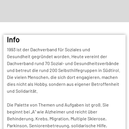
30 Jahre Inhaltsblock
Info
1993 ist der Dachverband für Soziales und
Gesundheit gegründet worden. Heute vereint der
Dachverband rund 70 Sozial- und Gesundheitsverbände
und betreut die rund 200 Selbsthilfegruppen in Südtirol.
Die vielen Menschen, die sich dort engagieren, machen
dies nicht als Hobby, sondern aus eigener Betroffenheit
und Solidarität.
Die Palette von Themen und Aufgaben ist groß. Sie
beginnt bei „A“ wie Alzheimer und reicht über
Behinderung, Krebs, Migration, Multiple Sklerose,
Parkinson, Seniorenbetreuung, solidarische Hilfe,