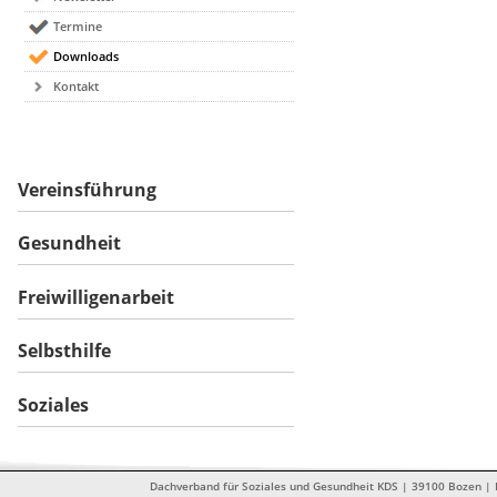
Termine
Downloads
Kontakt
Vereinsführung
Gesundheit
Freiwilligenarbeit
Selbsthilfe
Soziales
Dachverband für Soziales und Gesundheit KDS | 39100 Bozen | Dr