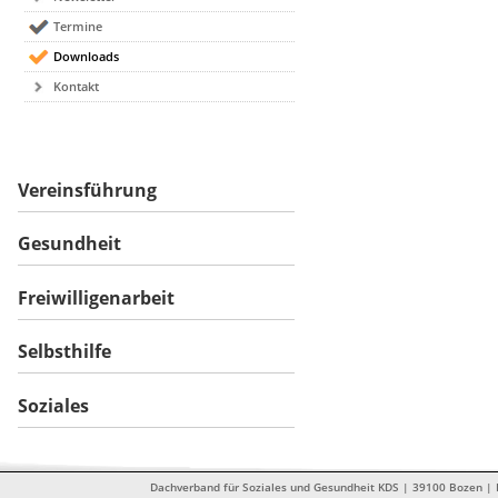
Termine
Downloads
Kontakt
Vereinsführung
Gesundheit
Freiwilligenarbeit
Selbsthilfe
Soziales
Dachverband für Soziales und Gesundheit KDS | 39100 Bozen | Dr