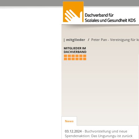
|
mitglieder
/
Peter Pan - Vereinigung für 
News
03.12.2024
- Buchvorstellung und neue
Spendenaktion: Das Ungurungu ist zurück