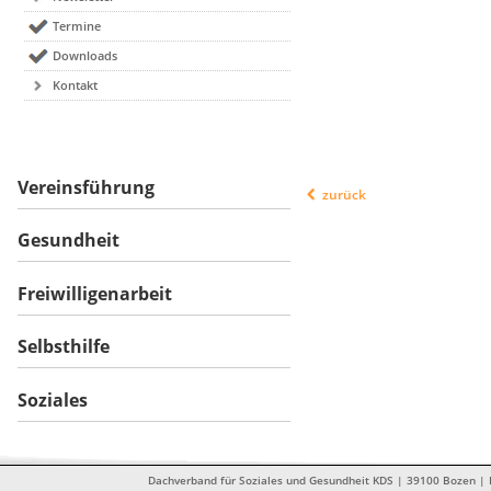
Termine
Downloads
Kontakt
Vereinsführung
zurück
Gesundheit
Freiwilligenarbeit
Selbsthilfe
Soziales
Dachverband für Soziales und Gesundheit KDS | 39100 Bozen | Dr