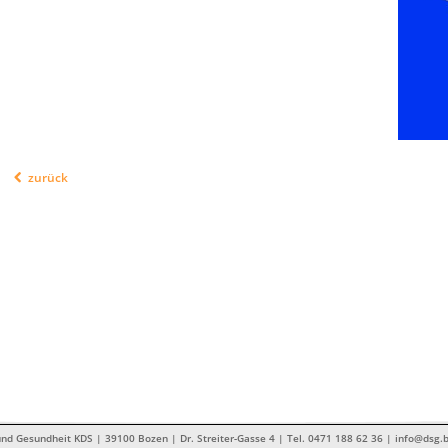
zurück
nd Gesundheit KDS | 39100 Bozen | Dr. Streiter-Gasse 4 | Tel. 0471 188 62 36 | info@dsg.b