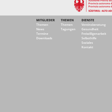
MITGLIEDER
THEMEN
DIENSTE
Themen
Themen
Vereinsberatung
News
Tagungen
Gesundheit
Termine
Freiwilligenarbeit
Downloads
Selbsthilfe
Soziales
Kontakt