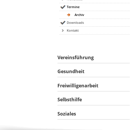
Termine
Archiv
Downloads
Kontakt
Vereinsführung
Gesundheit
Freiwilligenarbeit
Selbsthilfe
Soziales