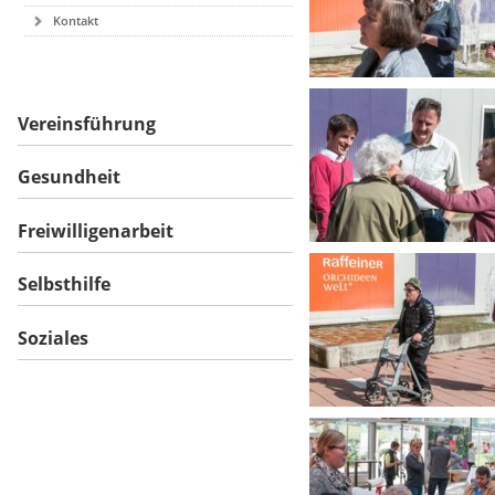
Kontakt
Vereinsführung
Gesundheit
Freiwilligenarbeit
Selbsthilfe
Soziales