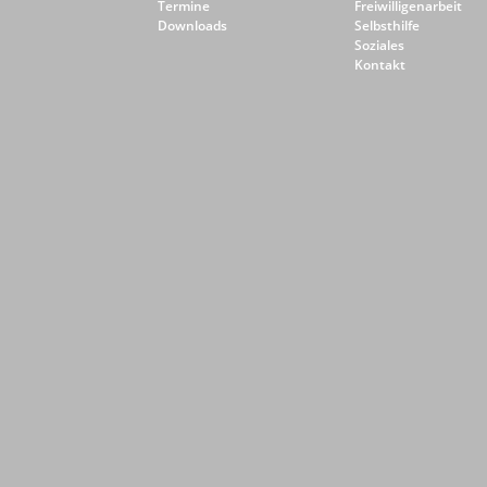
Termine
Freiwilligenarbeit
Downloads
Selbsthilfe
Soziales
Kontakt