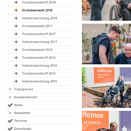
Trauttmansdorff 2018
Orchideenwelt 2018
Vollversammlung 2018
Orchideenwelt 2017
Trauttmansdorff 2017
Vollversammlung 2017
Orchideenwelt 2016
Trauttmansdorff 2016
Vollversammlung 2016
Trauttmansdorff 2015
Vollversammlung 2015
Transparenz
Kooperationen
News
Newsletter
Termine
Downloads