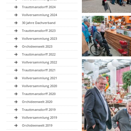
Trauttmansdorff 2024
Vollversammlung 2024
30 Jahre Dachverband
Trauttmansdorff 2023
Vollversammlung 2023
Orchideenwelt 2023
Trauttmansdorff 2022
Vollversammlung 2022
Trauttmansdorff 2021
Vollversammlung 2021
Vollversammlung 2020
Trauttmansdorff 2020
Orchideenwelt 2020
Trauttmansdorff 2019
Vollversammlung 2019
Orchideenwelt 2019